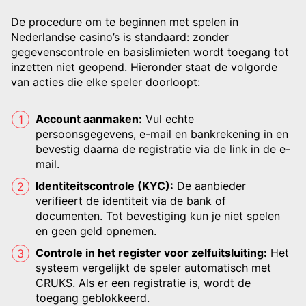
De procedure om te beginnen met spelen in
Nederlandse casino’s is standaard: zonder
gegevenscontrole en basislimieten wordt toegang tot
inzetten niet geopend. Hieronder staat de volgorde
van acties die elke speler doorloopt:
Account aanmaken:
Vul echte
persoonsgegevens, e-mail en bankrekening in en
bevestig daarna de registratie via de link in de e-
mail.
Identiteitscontrole (KYC):
De aanbieder
verifieert de identiteit via de bank of
documenten. Tot bevestiging kun je niet spelen
en geen geld opnemen.
Controle in het register voor zelfuitsluiting:
Het
systeem vergelijkt de speler automatisch met
CRUKS. Als er een registratie is, wordt de
toegang geblokkeerd.