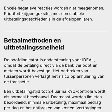
Enkele negatieve reacties worden niet meegenomen.
Prioriteit krijgen goksites met een stabiele
uitbetalingsgeschiedenis in de afgelopen jaren.
Betaalmethoden en
uitbetalingssnelheid
De hoofdindicator is ondersteuning voor iDEAL,
omdat de betaling direct via de bank verloopt en
meteen wordt bevestigd. Het ontbreken van
tussenpersonen verlaagt het risico op annulering van
de transactie.
Een uitbetalingstijd tot 24 uur na KYC-controle wordt
als normaal beschouwd. Daarnaast worden limieten
beoordeeld: minimale uitbetaling, maximaal bedrag
per dag en het ontbreken van kosten. Vertragingen