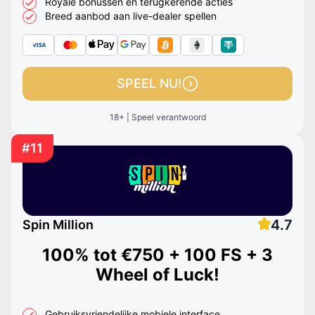
Royale bonussen en terugkerende acties
Breed aanbod aan live-dealer spellen
SPEEL NU!
18+ | Speel verantwoord
#11
4.7
Spin Million
100% tot
€750 + 100 FS + 3
Wheel of Luck!
Gebruiksvriendelijke mobiele interface