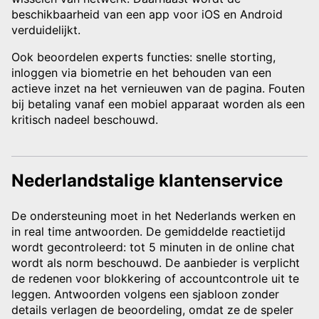
beschikbaarheid van een app voor iOS en Android
verduidelijkt.
Ook beoordelen experts functies: snelle storting,
inloggen via biometrie en het behouden van een
actieve inzet na het vernieuwen van de pagina. Fouten
bij betaling vanaf een mobiel apparaat worden als een
kritisch nadeel beschouwd.
Nederlandstalige klantenservice
De ondersteuning moet in het Nederlands werken en
in real time antwoorden. De gemiddelde reactietijd
wordt gecontroleerd: tot 5 minuten in de online chat
wordt als norm beschouwd. De aanbieder is verplicht
de redenen voor blokkering of accountcontrole uit te
leggen. Antwoorden volgens een sjabloon zonder
details verlagen de beoordeling, omdat ze de speler