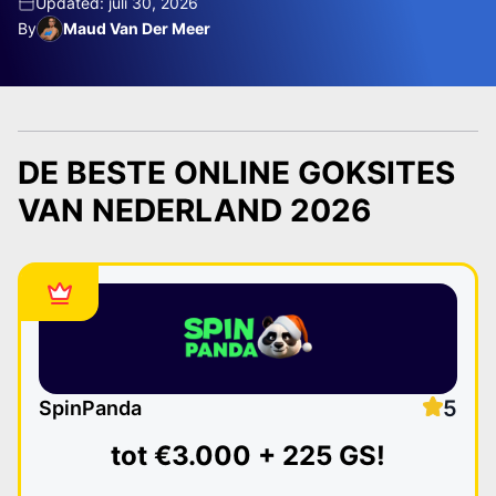
Updated: juli 30, 2026
By
Maud Van Der Meer
DE BESTE ONLINE GOKSITES
VAN NEDERLAND 2026
5
SpinPanda
tot
€3.000 + 225 GS!