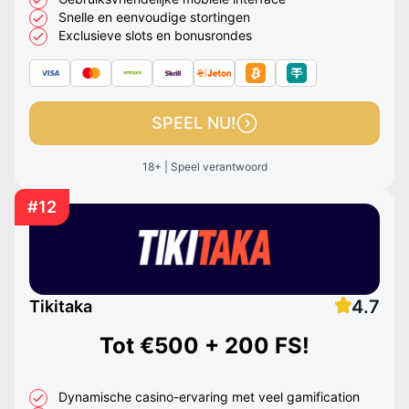
Snelle en eenvoudige stortingen
Exclusieve slots en bonusrondes
SPEEL NU!
18+ | Speel verantwoord
#12
4.7
Tikitaka
Tot
€500 + 200 FS!
Dynamische casino-ervaring met veel gamification