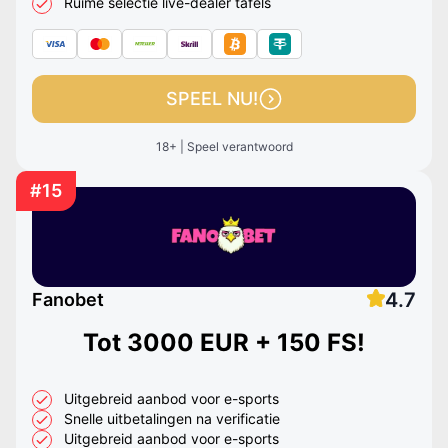
Ruime selectie live-dealer tafels
SPEEL NU!
18+ | Speel verantwoord
#15
4.7
Fanobet
Tot
3000 EUR + 150 FS!
Uitgebreid aanbod voor e-sports
Snelle uitbetalingen na verificatie
Uitgebreid aanbod voor e-sports