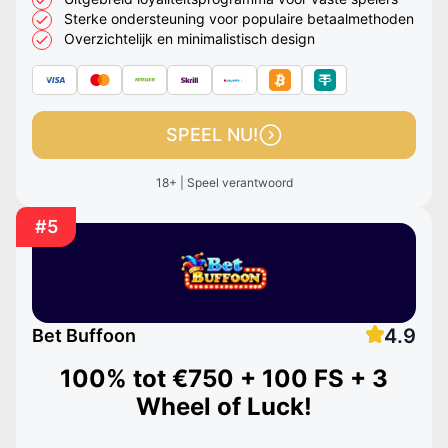
Sterke ondersteuning voor populaire betaalmethoden
Overzichtelijk en minimalistisch design
SPEEL NU!
18+ | Speel verantwoord
#5
4.9
Bet Buffoon
100% tot
€750 + 100 FS + 3
Wheel of Luck!