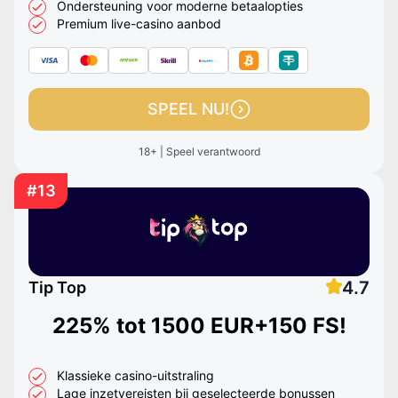
Ondersteuning voor moderne betaalopties
Premium live-casino aanbod
SPEEL NU!
18+ | Speel verantwoord
#13
4.7
Tip Top
225% tot
1500 EUR+150 FS!
Klassieke casino-uitstraling
Lage inzetvereisten bij geselecteerde bonussen