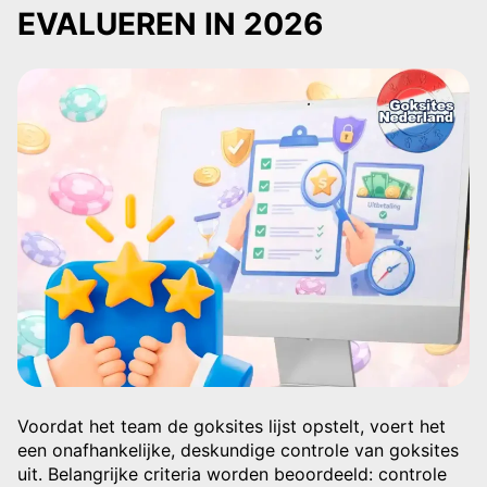
EVALUEREN IN 2026
Voordat het team de goksites lijst opstelt, voert het
een onafhankelijke, deskundige controle van goksites
uit. Belangrijke criteria worden beoordeeld: controle