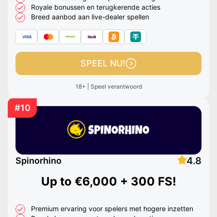
Royale bonussen en terugkerende acties
Breed aanbod aan live-dealer spellen
SPEEL NU!
18+ | Speel verantwoord
#10
4.8
Spinorhino
Up to
€6,000 + 300 FS!
Premium ervaring voor spelers met hogere inzetten