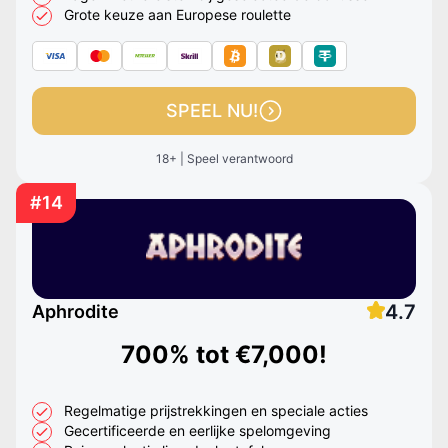
Grote keuze aan Europese roulette
SPEEL NU!
18+ | Speel verantwoord
#14
4.7
Aphrodite
700% tot
€7,000!
Regelmatige prijstrekkingen en speciale acties
Gecertificeerde en eerlijke spelomgeving