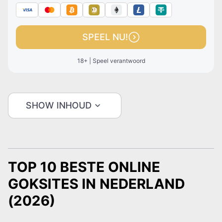
SPEEL NU!
18+ | Speel verantwoord
SHOW INHOUD
TOP 10 BESTE ONLINE
GOKSITES IN NEDERLAND
(2026)