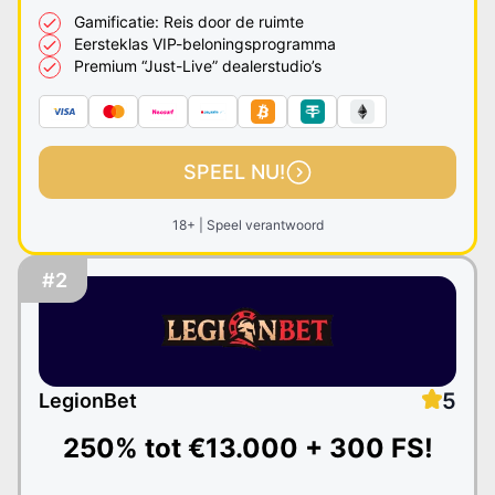
Gamificatie: Reis door de ruimte
Eersteklas VIP-beloningsprogramma
Premium “Just-Live” dealerstudio’s
SPEEL NU!
18+ | Speel verantwoord
#2
5
LegionBet
250% tot
€13.000 + 300 FS!